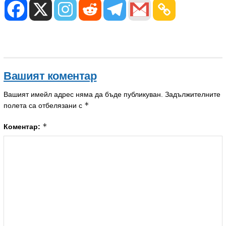
Вашият коментар
Вашият имейл адрес няма да бъде публикуван.
Задължителните
*
полета са отбелязани с
*
Коментар: