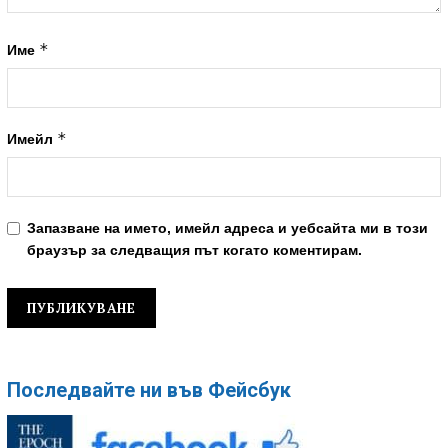
*
Име
*
Имейл
Запазване на името, имейл адреса и уебсайта ми в този
браузър за следващия път когато коментирам.
Последвайте ни във Фейсбук