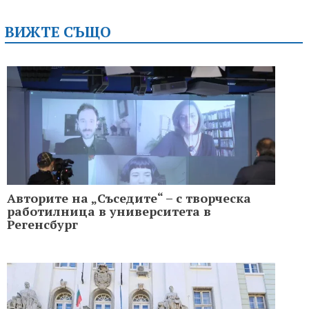
ВИЖТЕ СЪЩО
Авторите на „Съседите“ – с творческа
работилница в университета в
Регенсбург