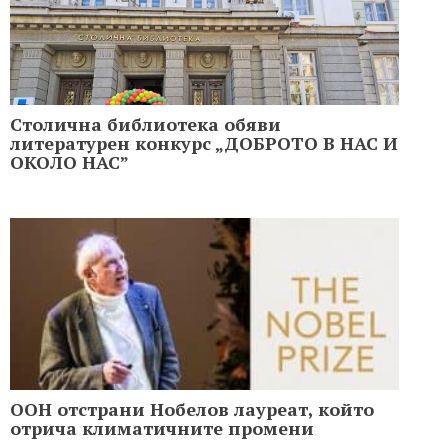
Столична библиотека обяви
литературен конкурс „ДОБРОТО В НАС И
ОКОЛО НАС”
ООН отстрани Нобелов лауреат, който
отрича климатичните промени