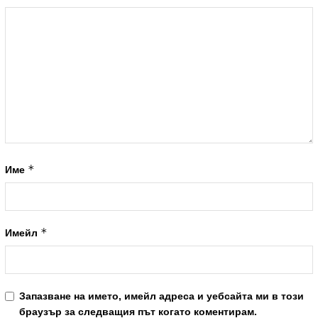
*
Име
*
Имейл
Запазване на името, имейл адреса и уебсайта ми в този
браузър за следващия път когато коментирам.