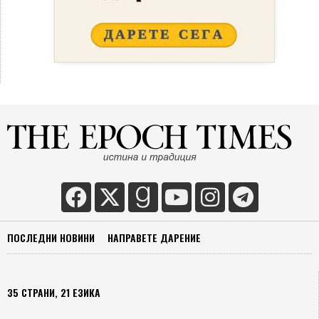
ПОСЛЕДНИ НОВИНИ
НАПРАВЕТЕ ДАРЕНИЕ
35 СТРАНИ, 21 ЕЗИКА