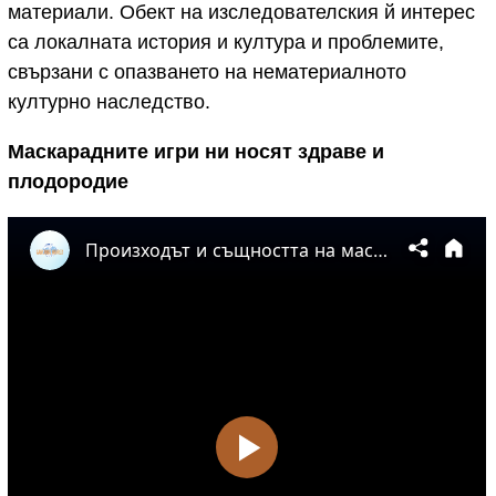
материали. Обект на изследователския й интерес
са локалната история и култура и проблемите,
свързани с опазването на нематериалното
културно наследство.
Маскарадните игри ни носят здраве и
плодородие