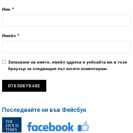
*
Име
*
Имейл
Запазване на името, имейл адреса и уебсайта ми в този
браузър за следващия път когато коментирам.
Последвайте ни във Фейсбук