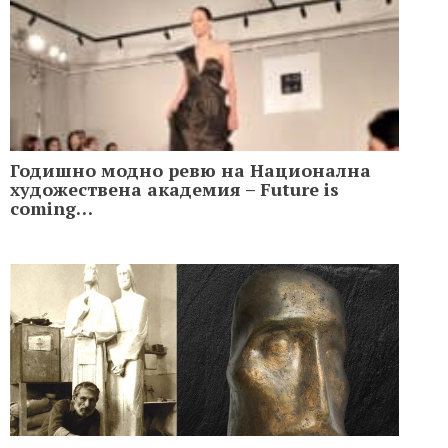
Годишно модно ревю на Национална
художествена академия – Future is
coming…