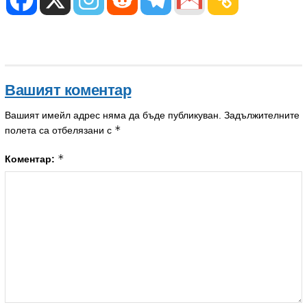
Вашият коментар
Вашият имейл адрес няма да бъде публикуван.
Задължителните
*
полета са отбелязани с
*
Коментар: