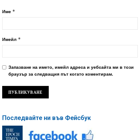
*
Име
*
Имейл
Запазване на името, имейл адреса и уебсайта ми в този
браузър за следващия път когато коментирам.
Последвайте ни във Фейсбук