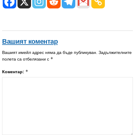
Вашият коментар
Вашият имейл адрес няма да бъде публикуван.
Задължителните
*
полета са отбелязани с
*
Коментар: