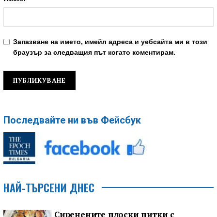
Запазване на името, имейл адреса и уебсайта ми в този
браузър за следващия път когато коментирам.
Последвайте ни във Фейсбук
НАЙ-ТЪРСЕНИ ДНЕС
Сиренените плоски питки с