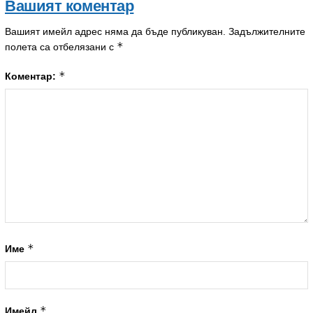
Вашият коментар
Вашият имейл адрес няма да бъде публикуван.
Задължителните
*
полета са отбелязани с
*
Коментар:
*
Име
*
Имейл