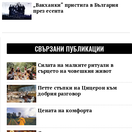
„Вакханки“ пристига в България
през есента
СВЪРЗАНИ ПУБЛИКАЦИИ
Силата на малките ритуали в
сърцето на човешкия живот
Петте стъпки на Цицерон към
добрия разговор
Цената на комфорта