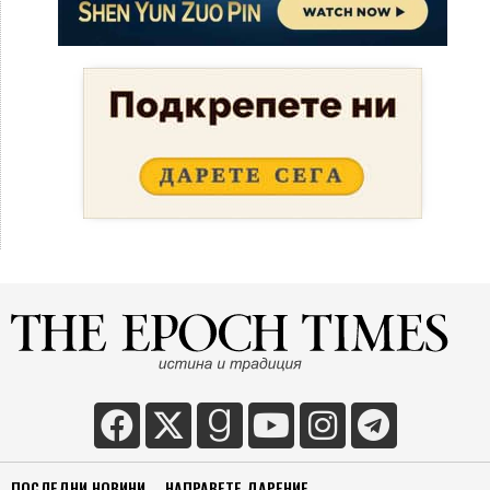
ПОСЛЕДНИ НОВИНИ
НАПРАВЕТЕ ДАРЕНИЕ