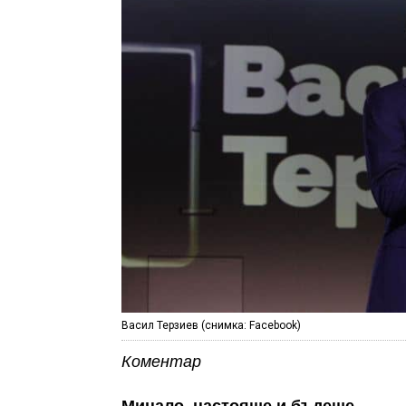
Васил Терзиев (снимка: Facebook)
Коментар