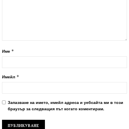
*
Име
*
Имейл
Запазване на името, имейл адреса и уебсайта ми в този
браузър за следващия път когато коментирам.