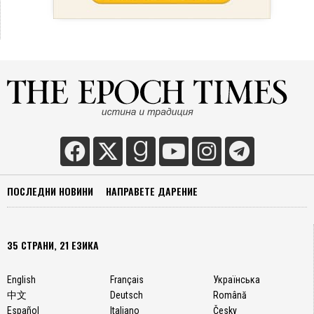
ПОСЛЕДНИ НОВИНИ
НАПРАВЕТЕ ДАРЕНИЕ
35 СТРАНИ, 21 ЕЗИКА
English
Français
Українська
中文
Deutsch
Română
Español
Italiano
Česky