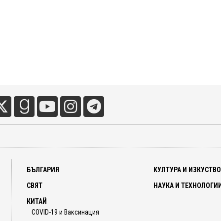
БЪЛГАРИЯ
КУЛТУРА И ИЗКУСТВ
СВЯТ
НАУКА И ТЕХНОЛОГИ
КИТАЙ
COVID-19 и Ваксинация