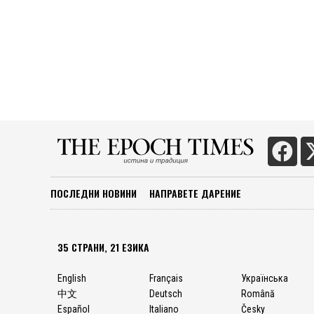
ПОСЛЕДНИ НОВИНИ
НАПРАВЕТЕ ДАРЕНИЕ
35 СТРАНИ, 21 ЕЗИКА
English
Français
Українська
中文
Deutsch
Română
Español
Italiano
Česky