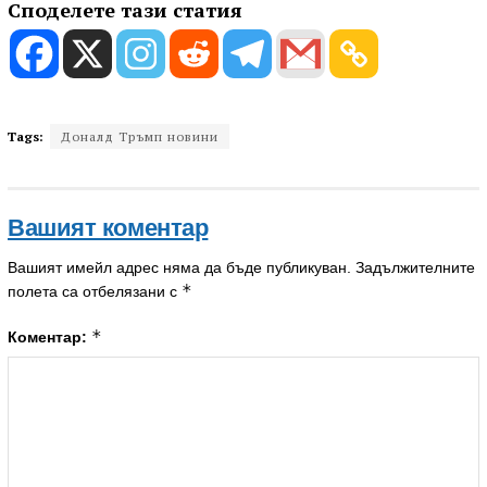
Споделете тази статия
Tags:
Доналд Тръмп новини
Вашият коментар
Вашият имейл адрес няма да бъде публикуван.
Задължителните
*
полета са отбелязани с
*
Коментар: