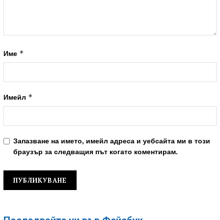
*
Име
*
Имейл
Запазване на името, имейл адреса и уебсайта ми в този
браузър за следващия път когато коментирам.