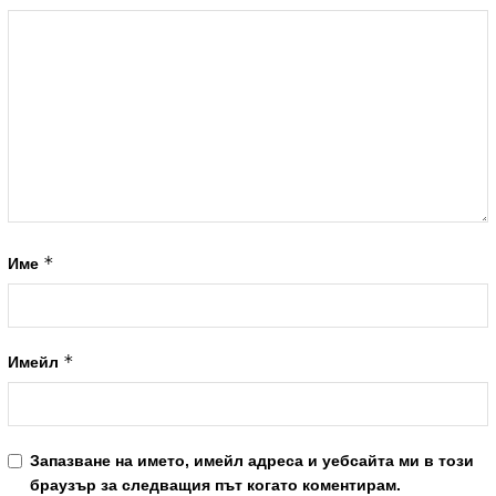
*
Име
*
Имейл
Запазване на името, имейл адреса и уебсайта ми в този
браузър за следващия път когато коментирам.