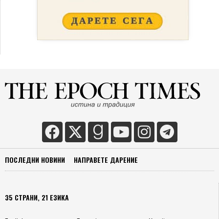
ПОСЛЕДНИ НОВИНИ
НАПРАВЕТЕ ДАРЕНИЕ
35 СТРАНИ, 21 ЕЗИКА