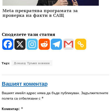
Meta прекратява програмата за
проверка на факти в САЩ
Споделете тази статия
Tags:
Доналд Тръмп новини
Вашият коментар
Вашият имейл адрес няма да бъде публикуван.
Задължителните
*
полета са отбелязани с
*
Коментар: