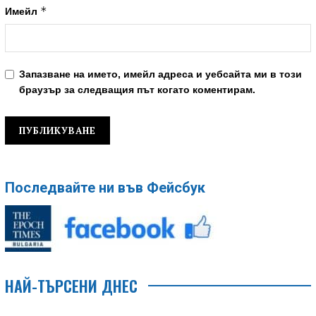
*
Имейл
Запазване на името, имейл адреса и уебсайта ми в този
браузър за следващия път когато коментирам.
Последвайте ни във Фейсбук
НАЙ-ТЪРСЕНИ ДНЕС