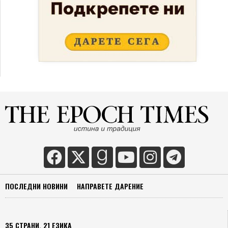
ПОСЛЕДНИ НОВИНИ
НАПРАВЕТЕ ДАРЕНИЕ
35 СТРАНИ, 21 ЕЗИКА