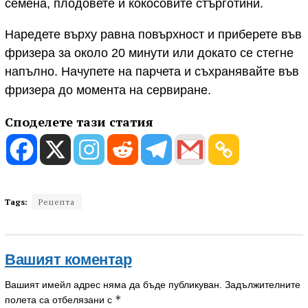
семена, плодовете и кокосовите стърготини.
Наредете върху равна повърхност и приберете във
фризера за около 20 минути или докато се стегне
напълно. Начупете на парчета и съхранявайте във
фризера до момента на сервиране.
Споделете тази статия
Tags:
Рецепта
Вашият коментар
Вашият имейл адрес няма да бъде публикуван.
Задължителните
*
полета са отбелязани с