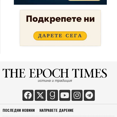
ПОСЛЕДНИ НОВИНИ
НАПРАВЕТЕ ДАРЕНИЕ