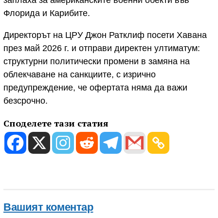
Флорида и Карибите.
Директорът на ЦРУ Джон Ратклиф посети Хавана
през май 2026 г. и отправи директен ултиматум:
структурни политически промени в замяна на
облекчаване на санкциите, с изрично
предупреждение, че офертата няма да важи
безсрочно.
Споделете тази статия
Вашият коментар