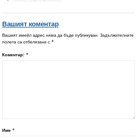
Вашият коментар
Вашият имейл адрес няма да бъде публикуван.
Задължителните
*
полета са отбелязани с
*
Коментар:
*
Име