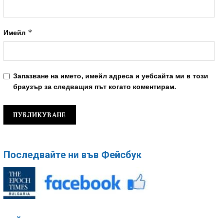
*
Имейл
Запазване на името, имейл адреса и уебсайта ми в този
браузър за следващия път когато коментирам.
Последвайте ни във Фейсбук