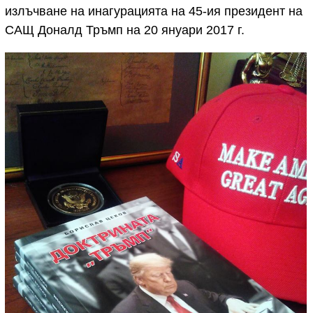
излъчване на инагурацията на 45-ия президент на
САЩ Доналд Тръмп на 20 януари 2017 г.