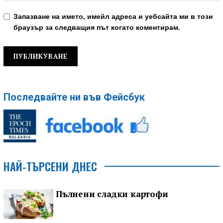
Запазване на името, имейл адреса и уебсайта ми в този
браузър за следващия път когато коментирам.
Последвайте ни във Фейсбук
НАЙ-ТЪРСЕНИ ДНЕС
Пълнени сладки картофи