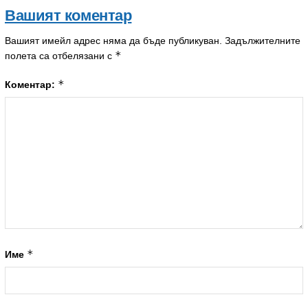
Вашият коментар
Вашият имейл адрес няма да бъде публикуван.
Задължителните
*
полета са отбелязани с
*
Коментар:
*
Име