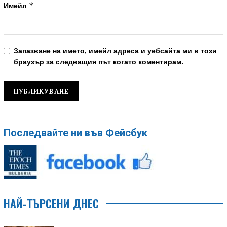
*
Имейл
Запазване на името, имейл адреса и уебсайта ми в този
браузър за следващия път когато коментирам.
Последвайте ни във Фейсбук
НАЙ-ТЪРСЕНИ ДНЕС