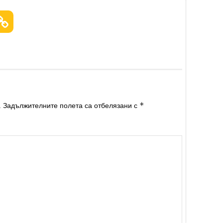
*
.
Задължителните полета са отбелязани с