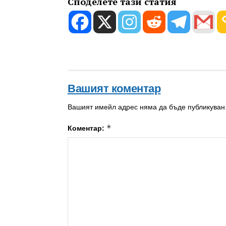
Споделете тази статия
Вашият коментар
Вашият имейл адрес няма да бъде публикуван
*
Коментар: