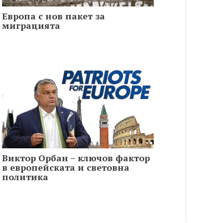
Европа с нов пакет за
миграцията
Виктор Орбан – ключов фактор
в европейската и световна
политика