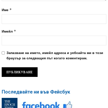
*
Име
*
Имейл
Запазване на името, имейл адреса и уебсайта ми в този
браузър за следващия път когато коментирам.
Последвайте ни във Фейсбук