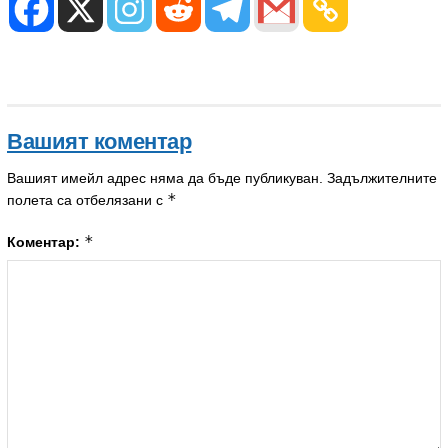
Вашият коментар
Вашият имейл адрес няма да бъде публикуван.
Задължителните
*
полета са отбелязани с
*
Коментар: