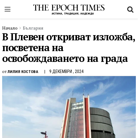
Начало
България
В Плевен откриват изложба,
посветена на
освобождаването на града
от
9 ДЕКЕМВРИ , 2024
ЛИЛИЯ КОСТОВА