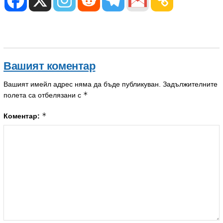
Вашият коментар
Вашият имейл адрес няма да бъде публикуван.
Задължителните
*
полета са отбелязани с
*
Коментар: