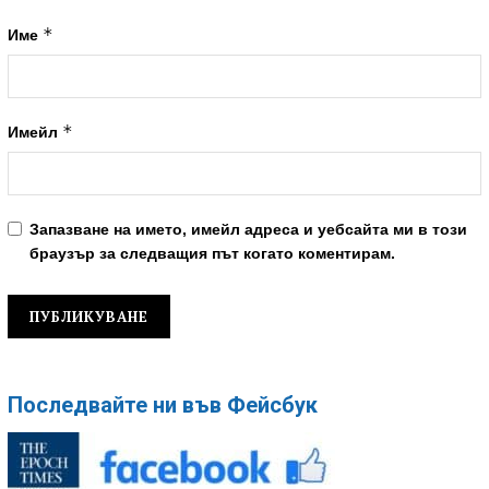
*
Име
*
Имейл
Запазване на името, имейл адреса и уебсайта ми в този
браузър за следващия път когато коментирам.
Последвайте ни във Фейсбук