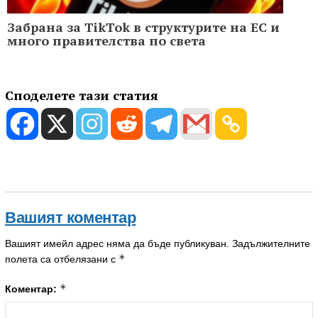
Забрана за TikTok в структурите на ЕС и
много правителства по света
Споделете тази статия
Вашият коментар
Вашият имейл адрес няма да бъде публикуван.
Задължителните
*
полета са отбелязани с
*
Коментар: