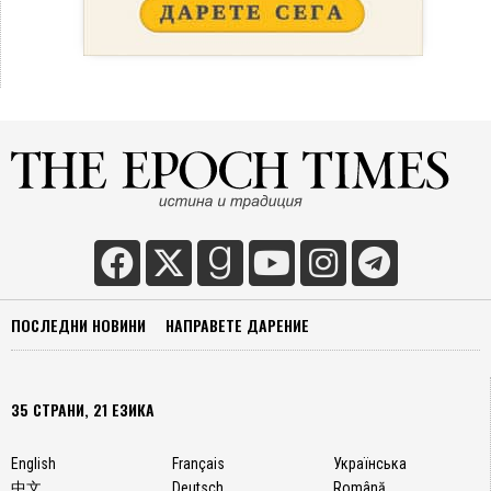
ПОСЛЕДНИ НОВИНИ
НАПРАВЕТЕ ДАРЕНИЕ
35 СТРАНИ, 21 ЕЗИКА
English
Français
Українська
中文
Deutsch
Română