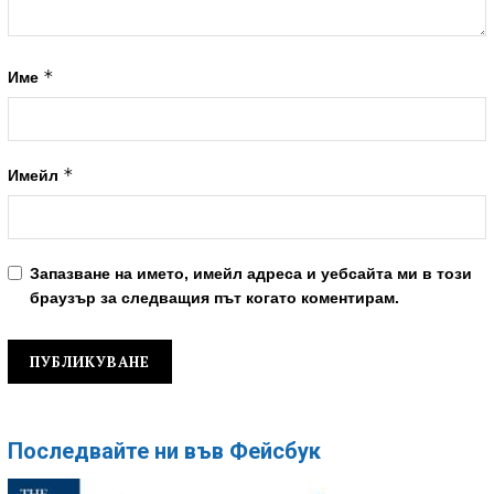
*
Име
*
Имейл
Запазване на името, имейл адреса и уебсайта ми в този
браузър за следващия път когато коментирам.
Последвайте ни във Фейсбук