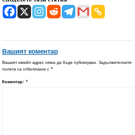
Вашият коментар
Вашият имейл адрес няма да бъде публикуван.
Задължителните
*
полета са отбелязани с
*
Коментар: