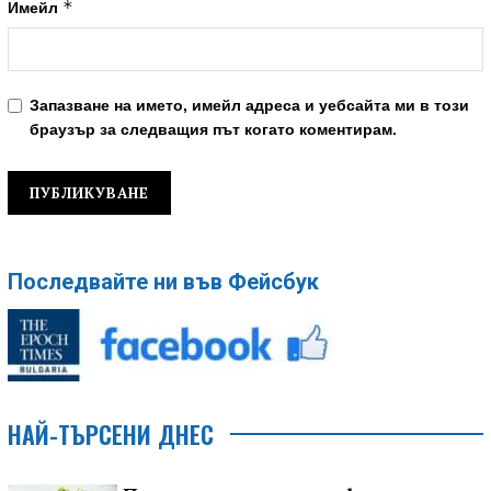
*
Имейл
Запазване на името, имейл адреса и уебсайта ми в този
браузър за следващия път когато коментирам.
Последвайте ни във Фейсбук
НАЙ-ТЪРСЕНИ ДНЕС