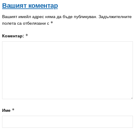
Вашият коментар
Вашият имейл адрес няма да бъде публикуван.
Задължителните
*
полета са отбелязани с
*
Коментар:
*
Име