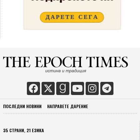
ПОСЛЕДНИ НОВИНИ
НАПРАВЕТЕ ДАРЕНИЕ
35 СТРАНИ, 21 ЕЗИКА