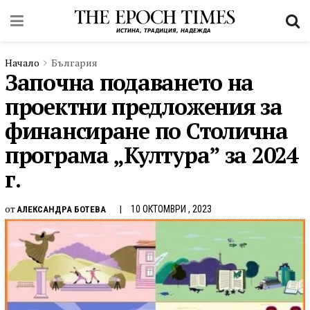
Начало
България
Започна подаването на
проектни предложения за
финансиране по Столична
програма „Култура” за 2024
г.
от
10 ОКТОМВРИ , 2023
АЛЕКСАНДРА БОТЕВА