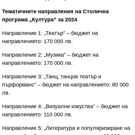
Тематичните направления на Столична
програма „Култура” за 2024
Направление 1: „Театър” – бюджет на
направлението: 170 000 лв.
Направление 2: „Музика” – бюджет на
направлението: 170 000 лв.
Направление 3: „Танц, танцов театър и
пърформанс” – бюджет на направлението: 80 000
лв.
Направление 4: „Визуални изкуства” – бюджет на
направлението: 110 000 лв.
Направление 5: „Литература и популяризиране на