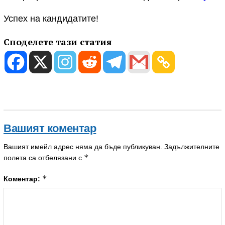
Успех на кандидатите!
Споделете тази статия
Вашият коментар
Вашият имейл адрес няма да бъде публикуван.
Задължителните
*
полета са отбелязани с
*
Коментар: