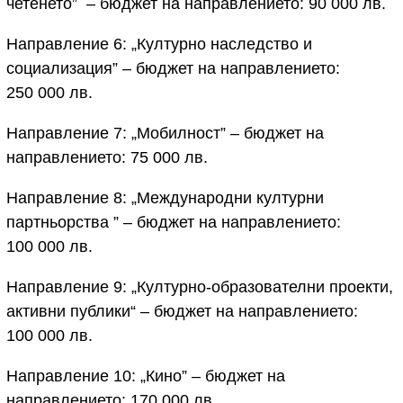
четенето” – бюджет на направлението: 90 000 лв.
Направление 6: „Културно наследство и
социализация” – бюджет на направлението:
250 000 лв.
Направление 7: „Мобилност” – бюджет на
направлението: 75 000 лв.
Направление 8: „Международни културни
партньорства ” – бюджет на направлението:
100 000 лв.
Направление 9: „Културно-образователни проекти,
активни публики“ – бюджет на направлението:
100 000 лв.
Направление 10: „Кино” – бюджет на
направлението: 170 000 лв.