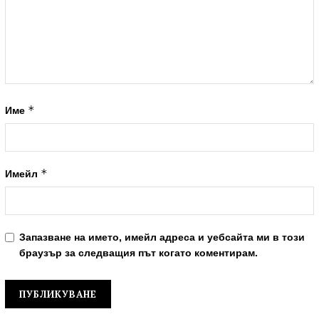
*
Име
*
Имейл
Запазване на името, имейл адреса и уебсайта ми в този
браузър за следващия път когато коментирам.