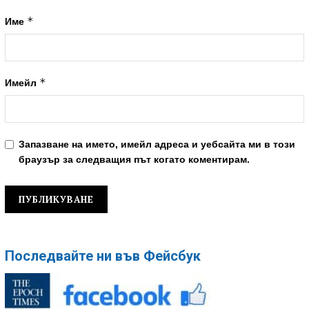
*
Име
*
Имейл
Запазване на името, имейл адреса и уебсайта ми в този
браузър за следващия път когато коментирам.
Последвайте ни във Фейсбук