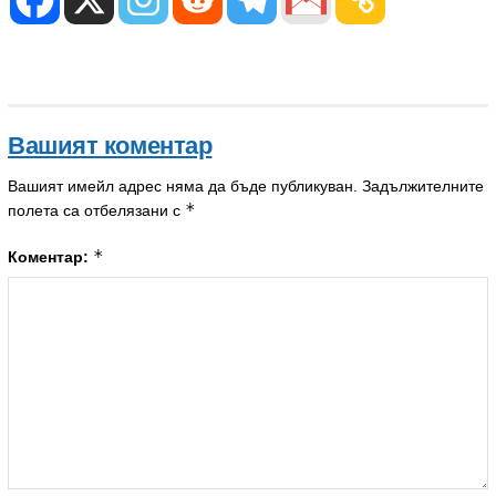
Вашият коментар
Вашият имейл адрес няма да бъде публикуван.
Задължителните
*
полета са отбелязани с
*
Коментар: