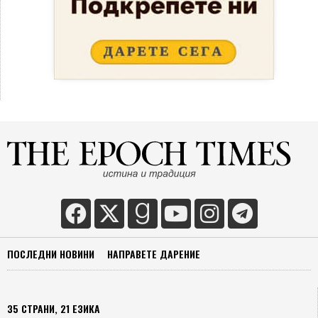
ПОСЛЕДНИ НОВИНИ
НАПРАВЕТЕ ДАРЕНИЕ
35 СТРАНИ, 21 ЕЗИКА