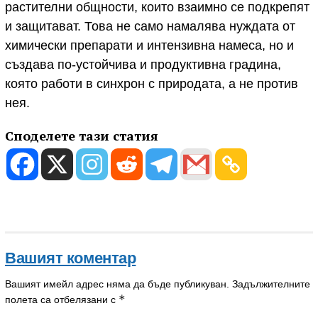
растителни общности, които взаимно се подкрепят
и защитават. Това не само намалява нуждата от
химически препарати и интензивна намеса, но и
създава по-устойчива и продуктивна градина,
която работи в синхрон с природата, а не против
нея.
Споделете тази статия
Вашият коментар
Вашият имейл адрес няма да бъде публикуван.
Задължителните
*
полета са отбелязани с