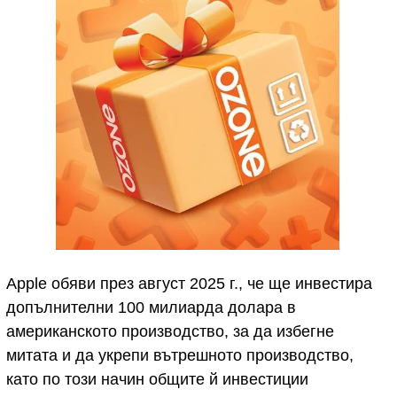
Apple обяви през август 2025 г., че ще инвестира
допълнителни 100 милиарда долара в
американското производство, за да избегне
митата и да укрепи вътрешното производство,
като по този начин общите й инвестиции