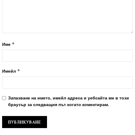
*
Име
*
Имейл
Запазване на името, имейл адреса и уебсайта ми в този
браузър за следващия път когато коментирам.