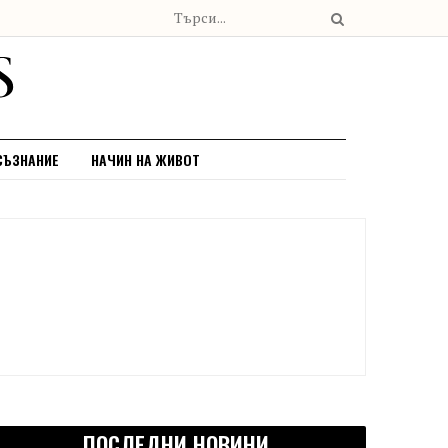
СЪЗНАНИЕ
НАЧИН НА ЖИВОТ
ПОСЛЕДНИ НОВИНИ