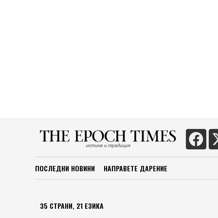
ПОСЛЕДНИ НОВИНИ
НАПРАВЕТЕ ДАРЕНИЕ
35 СТРАНИ, 21 ЕЗИКА