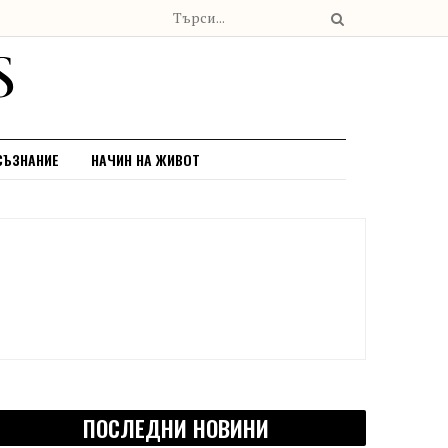
СЪЗНАНИЕ
НАЧИН НА ЖИВОТ
ПОСЛЕДНИ НОВИНИ