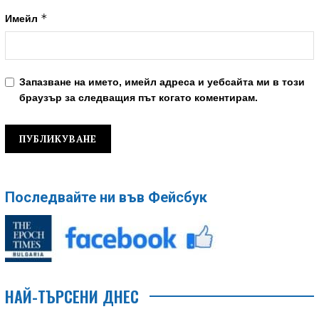
*
Имейл
Запазване на името, имейл адреса и уебсайта ми в този
браузър за следващия път когато коментирам.
Последвайте ни във Фейсбук
НАЙ-ТЪРСЕНИ ДНЕС