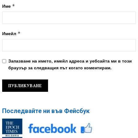
*
Име
*
Имейл
Запазване на името, имейл адреса и уебсайта ми в този
браузър за следващия път когато коментирам.
Последвайте ни във Фейсбук