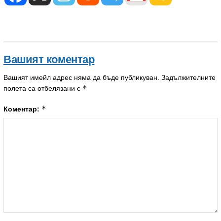
Вашият коментар
Вашият имейл адрес няма да бъде публикуван.
Задължителните
*
полета са отбелязани с
*
Коментар: