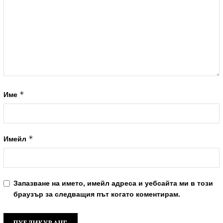
*
Име
*
Имейл
Запазване на името, имейл адреса и уебсайта ми в този
браузър за следващия път когато коментирам.