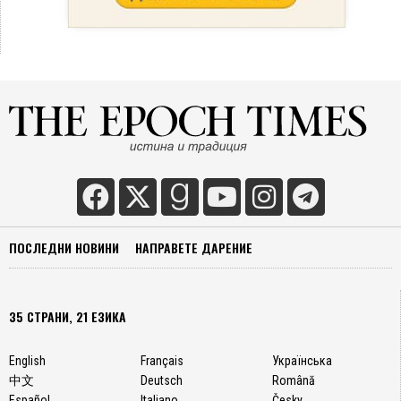
ПОСЛЕДНИ НОВИНИ
НАПРАВЕТЕ ДАРЕНИЕ
35 СТРАНИ, 21 ЕЗИКА
English
Français
Українська
中文
Deutsch
Română
Español
Italiano
Česky