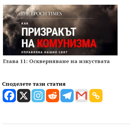
Глава 11: Оскверняване на изкуствата
Споделете тази статия