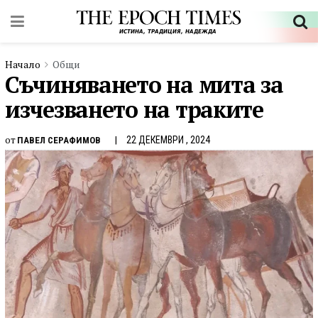
Начало
Общи
Съчиняването на мита за
изчезването на траките
от
22 ДЕКЕМВРИ , 2024
ПАВЕЛ СЕРАФИМОВ