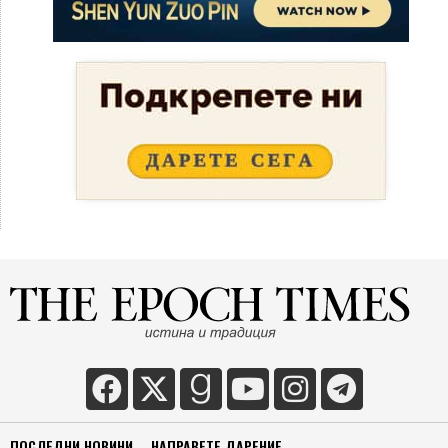
ПОСЛЕДНИ НОВИНИ
НАПРАВЕТЕ ДАРЕНИЕ