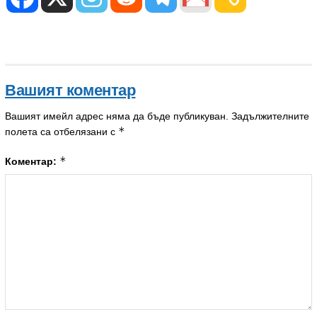
Вашият коментар
Вашият имейл адрес няма да бъде публикуван.
Задължителните
*
полета са отбелязани с
*
Коментар: