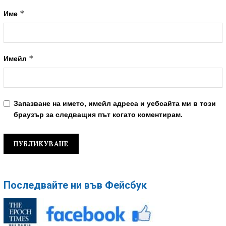
*
Име
*
Имейл
Запазване на името, имейл адреса и уебсайта ми в този
браузър за следващия път когато коментирам.
Последвайте ни във Фейсбук