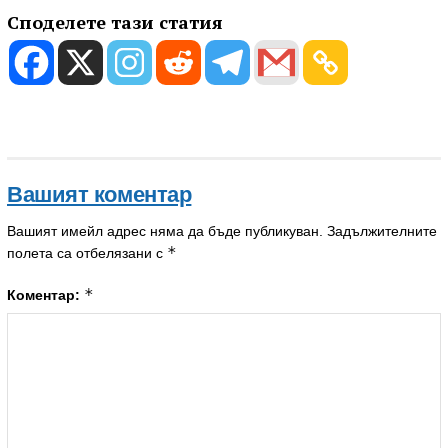
Споделете тази статия
Вашият коментар
Вашият имейл адрес няма да бъде публикуван.
Задължителните
*
полета са отбелязани с
*
Коментар: