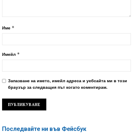
*
Име
*
Имейл
Запазване на името, имейл адреса и уебсайта ми в този
браузър за следващия път когато коментирам.
Последвайте ни във Фейсбук