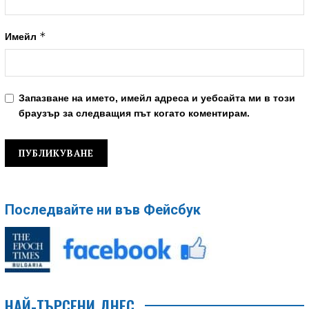
*
Имейл
Запазване на името, имейл адреса и уебсайта ми в този
браузър за следващия път когато коментирам.
Последвайте ни във Фейсбук
НАЙ-ТЪРСЕНИ ДНЕС