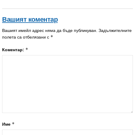
Вашият коментар
Вашият имейл адрес няма да бъде публикуван.
Задължителните
*
полета са отбелязани с
*
Коментар:
*
Име