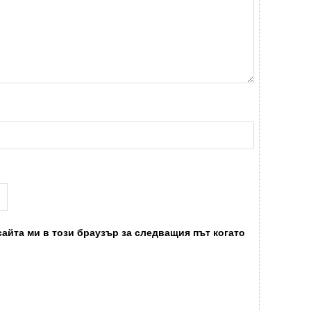
сайта ми в този браузър за следващия път когато