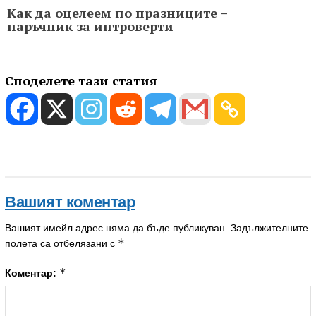
Как да оцелеем по празниците –
наръчник за интроверти
Споделете тази статия
Вашият коментар
Вашият имейл адрес няма да бъде публикуван.
Задължителните
*
полета са отбелязани с
*
Коментар: