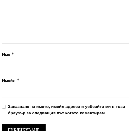
*
Име
*
Имейл
Запазване на името, имейл адреса и уебсайта ми в този
браузър за следващия път когато коментирам.