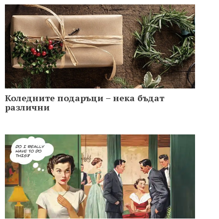
Коледните подаръци – нека бъдат
различни