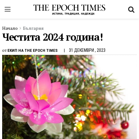
Начало
България
Честита 2024 година!
от
31 ДЕКЕМВРИ , 2023
ЕКИП НА THE EPOCH TIMES