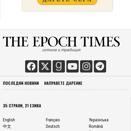
ПОСЛЕДНИ НОВИНИ
НАПРАВЕТЕ ДАРЕНИЕ
35 СТРАНИ, 21 ЕЗИКА
English
Français
Українська
中文
Deutsch
Română