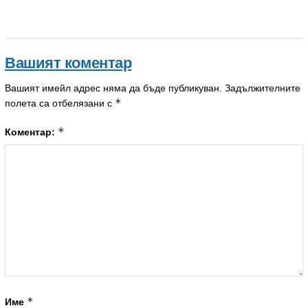
Вашият коментар
Вашият имейл адрес няма да бъде публикуван.
Задължителните
*
полета са отбелязани с
*
Коментар:
*
Име