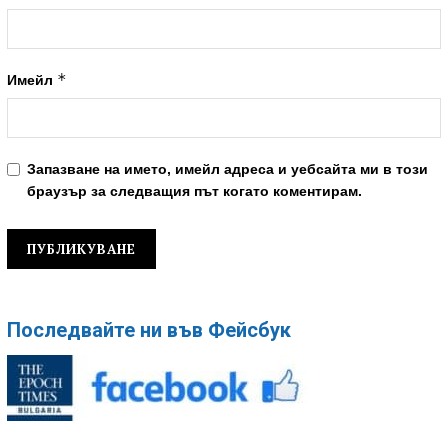
*
Имейл
Запазване на името, имейл адреса и уебсайта ми в този
браузър за следващия път когато коментирам.
Последвайте ни във Фейсбук