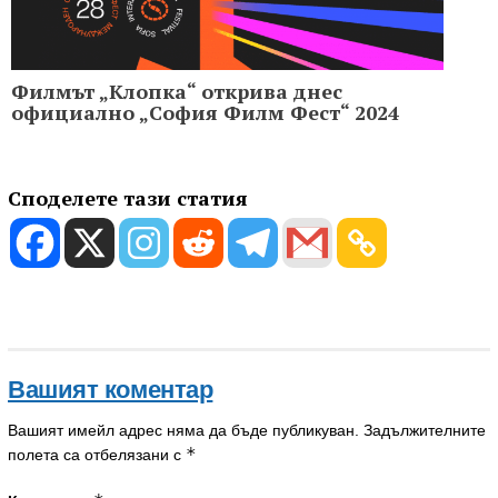
Филмът „Клопка“ открива днес
официално „София Филм Фест“ 2024
Споделете тази статия
Вашият коментар
Вашият имейл адрес няма да бъде публикуван.
Задължителните
*
полета са отбелязани с