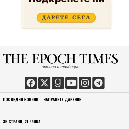
ПОСЛЕДНИ НОВИНИ
НАПРАВЕТЕ ДАРЕНИЕ
35 СТРАНИ, 21 ЕЗИКА