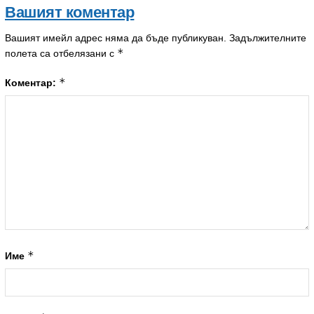
Вашият коментар
Вашият имейл адрес няма да бъде публикуван.
Задължителните
*
полета са отбелязани с
*
Коментар:
*
Име