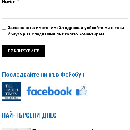
*
Имейл
Запазване на името, имейл адреса и уебсайта ми в този
браузър за следващия път когато коментирам.
Последвайте ни във Фейсбук
НАЙ-ТЪРСЕНИ ДНЕС