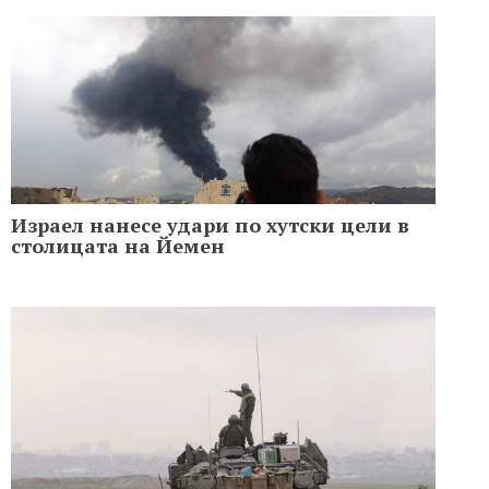
Израел нанесе удари по хутски цели в
столицата на Йемен