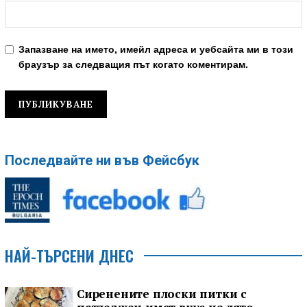
Запазване на името, имейл адреса и уебсайта ми в този
браузър за следващия път когато коментирам.
Последвайте ни във Фейсбук
НАЙ-ТЪРСЕНИ ДНЕС
Сиренените плоски питки с