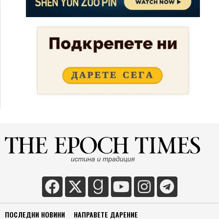
ПОСЛЕДНИ НОВИНИ
НАПРАВЕТЕ ДАРЕНИЕ