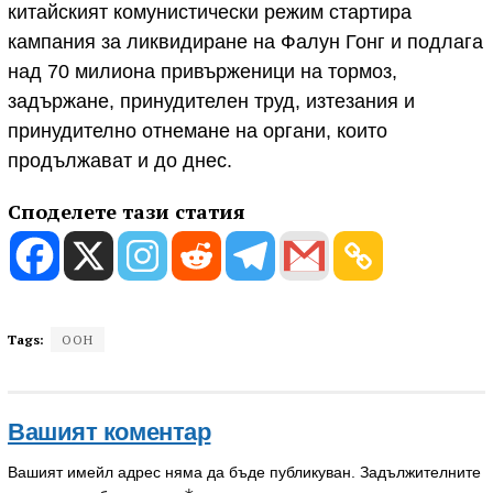
китайският комунистически режим стартира
кампания за ликвидиране на Фалун Гонг и подлага
над 70 милиона привърженици на тормоз,
задържане, принудителен труд, изтезания и
принудително отнемане на органи, които
продължават и до днес.
Споделете тази статия
Tags:
ООН
Вашият коментар
Вашият имейл адрес няма да бъде публикуван.
Задължителните