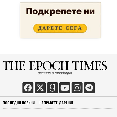
ПОСЛЕДНИ НОВИНИ
НАПРАВЕТЕ ДАРЕНИЕ