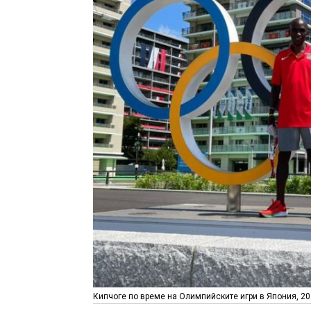
Кипчоге по време на Олимпийските игри в Япония, 202