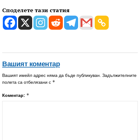
Споделете тази статия
Вашият коментар
Вашият имейл адрес няма да бъде публикуван.
Задължителните
*
полета са отбелязани с
*
Коментар: