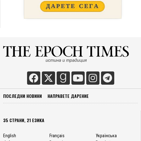
ПОСЛЕДНИ НОВИНИ
НАПРАВЕТЕ ДАРЕНИЕ
35 СТРАНИ, 21 ЕЗИКА
English
Français
Українська