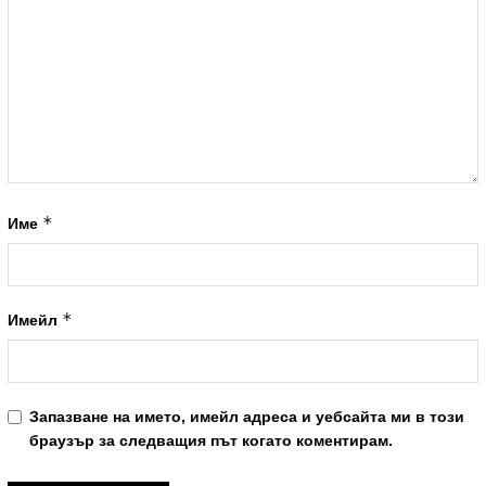
*
Име
*
Имейл
Запазване на името, имейл адреса и уебсайта ми в този
браузър за следващия път когато коментирам.