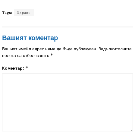
Tags:
Здраве
Вашият коментар
Вашият имейл адрес няма да бъде публикуван.
Задължителните
*
полета са отбелязани с
*
Коментар: