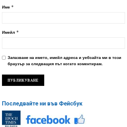
*
Име
*
Имейл
Запазване на името, имейл адреса и уебсайта ми в този
браузър за следващия път когато коментирам.
Последвайте ни във Фейсбук