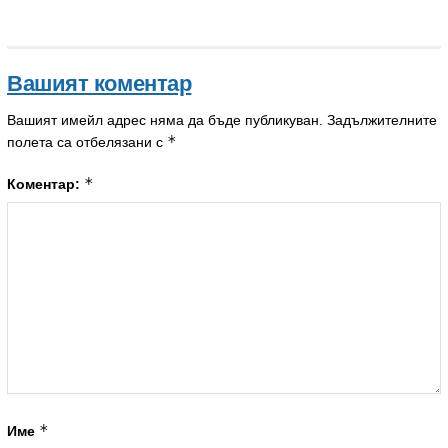
Вашият коментар
Вашият имейл адрес няма да бъде публикуван.
Задължителните
*
полета са отбелязани с
*
Коментар:
*
Име