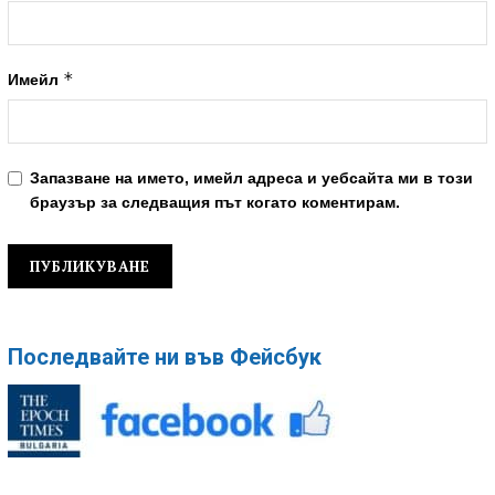
*
Имейл
Запазване на името, имейл адреса и уебсайта ми в този
браузър за следващия път когато коментирам.
Последвайте ни във Фейсбук