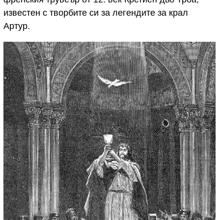
известен с творбите си за легендите за крал
Артур.