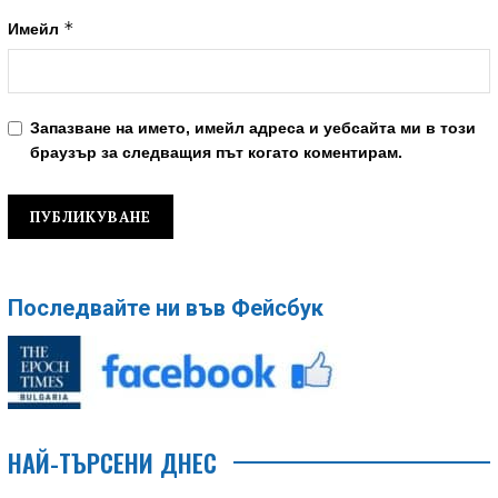
*
Имейл
Запазване на името, имейл адреса и уебсайта ми в този
браузър за следващия път когато коментирам.
Последвайте ни във Фейсбук
НАЙ-ТЪРСЕНИ ДНЕС