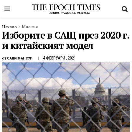
Начало
Мнения
Изборите в САЩ през 2020 г.
и китайският модел
от
4 ФЕВРУАРИ , 2021
САЛИ МАНСУР