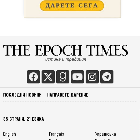
ПОСЛЕДНИ НОВИНИ
НАПРАВЕТЕ ДАРЕНИЕ
35 СТРАНИ, 21 ЕЗИКА
English
Français
Українська