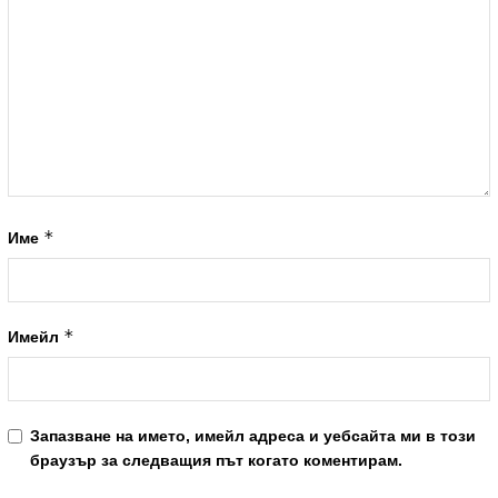
*
Име
*
Имейл
Запазване на името, имейл адреса и уебсайта ми в този
браузър за следващия път когато коментирам.